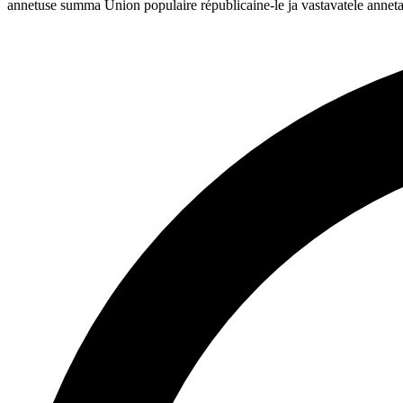
annetuse summa Union populaire républicaine-le ja vastavatele annetaj