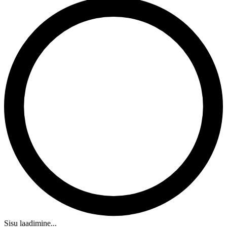
Sisu laadimine...