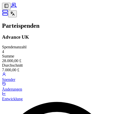
Parteispenden
Advance UK
Spendenanzahl
4
Summe
28.000,00 £
Durchschnitt
7.000,00 £
Spender
Änderungen
Entwicklung