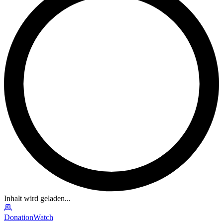
Inhalt wird geladen...
DonationWatch