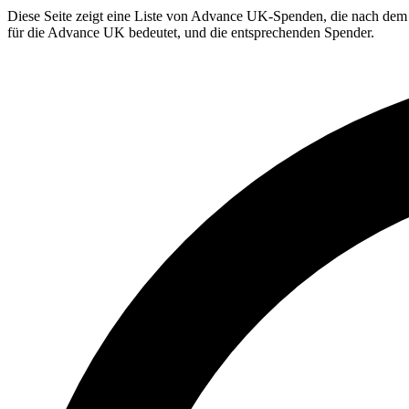
Diese Seite zeigt eine Liste von Advance UK-Spenden, die nach dem T
für die Advance UK bedeutet, und die entsprechenden Spender.