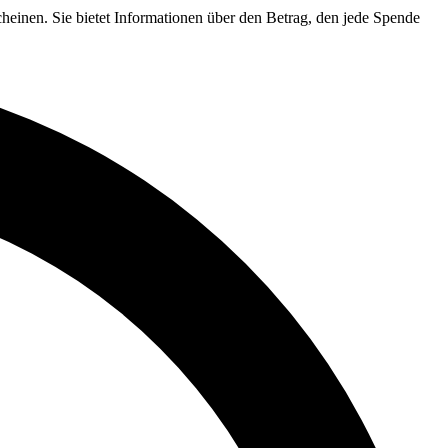
heinen. Sie bietet Informationen über den Betrag, den jede Spende