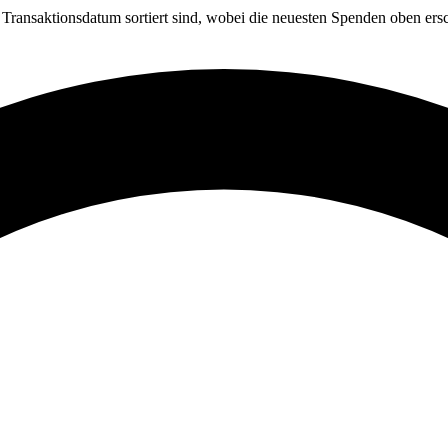
ransaktionsdatum sortiert sind, wobei die neuesten Spenden oben ersc