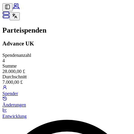
Parteispenden
Advance UK
Spendenanzahl
4
Summe
28.000,00 £
Durchschnitt
7.000,00 £
Spender
Änderungen
Entwicklung