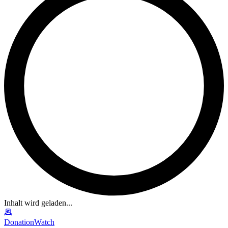
Inhalt wird geladen...
DonationWatch