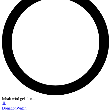
Inhalt wird geladen...
DonationWatch