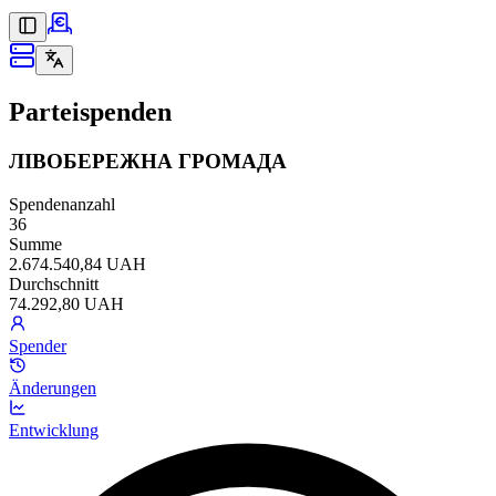
Parteispenden
ЛІВОБЕРЕЖНА ГРОМАДА
Spendenanzahl
36
Summe
2.674.540,84 UAH
Durchschnitt
74.292,80 UAH
Spender
Änderungen
Entwicklung