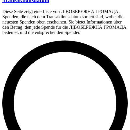
Transaktionsdatum
Diese Seite zeigt eine Liste von ЛІВОБЕРЕЖНА ГРОМАДА-
Spenden, die nach dem Transaktionsdatum sortiert sind, wobei die
neuesten Spenden oben erscheinen. Sie bietet Informationen über
den Betrag, den jede Spende für die ЛІВОБЕРЕЖНА ГРОМАДА
bedeutet, und die entsprechenden Spender.