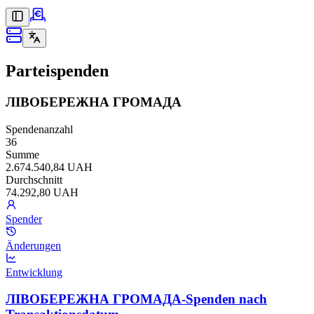
Parteispenden
ЛІВОБЕРЕЖНА ГРОМАДА
Spendenanzahl
36
Summe
2.674.540,84 UAH
Durchschnitt
74.292,80 UAH
Spender
Änderungen
Entwicklung
ЛІВОБЕРЕЖНА ГРОМАДА-Spenden nach