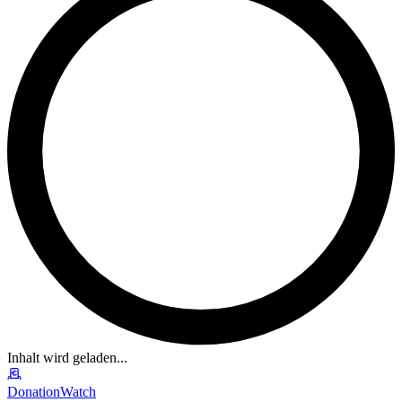
Inhalt wird geladen...
DonationWatch