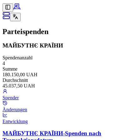
Parteispenden
МАЙБУТНЄ КРАЇНИ
Spendenanzahl
4
Summe
180.150,00 UAH
Durchschnitt
45.037,50 UAH
Spender
Änderungen
Entwicklung
МАЙБУТНЄ КРАЇНИ-Spenden nach