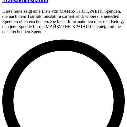
Transaktionsdatum
Diese Seite zeigt eine Liste von МАЙБУТНЄ КРАЇНИ-Spenden,
die nach dem Transaktionsdatum sortiert sind, wobei die neuesten
Spenden oben erscheinen. Sie bietet Informationen über den Betrag,
den jede Spende für die МАЙБУТНЄ КРАЇНИ bedeutet, und die
entsprechenden Spender.