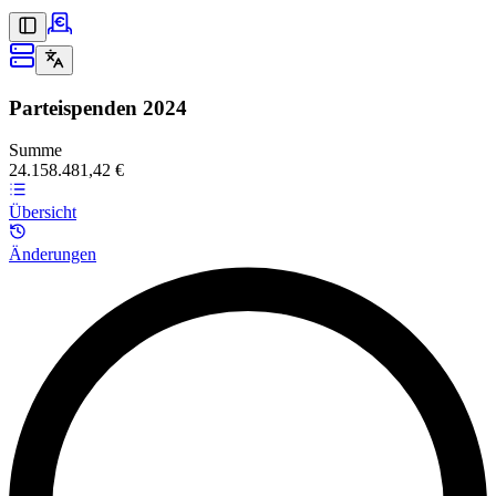
Parteispenden
2024
Summe
24.158.481,42 €
Übersicht
Änderungen