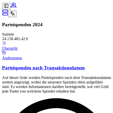
Parteispenden
2024
Summe
24.158.481,42 €
Übersicht
Änderungen
Parteispenden nach Transaktionsdatum
Auf dieser Seite werden Parteispenden nach dem Transaktionsdatum
sortiert angezeigt, wobei die neuesten Spenden oben aufgeführt
sind. Es werden Informationen darüber bereitgestellt, wie viel Geld
jede Partei von welchem Spender erhalten hat.