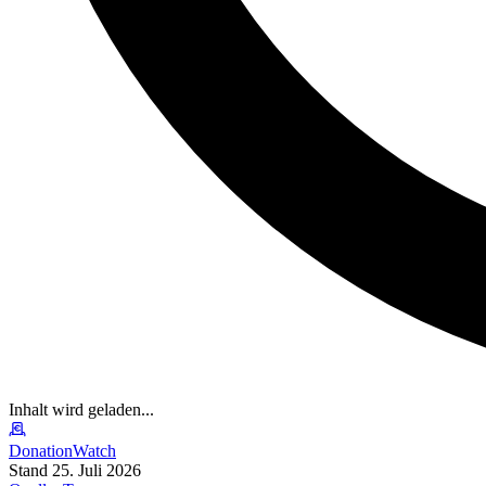
Inhalt wird geladen...
DonationWatch
Stand 25. Juli 2026