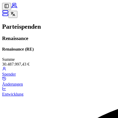
Parteispenden
Renaissance
Renaissance (RE)
Summe
30.487.997,43 €
Spender
Änderungen
Entwicklung