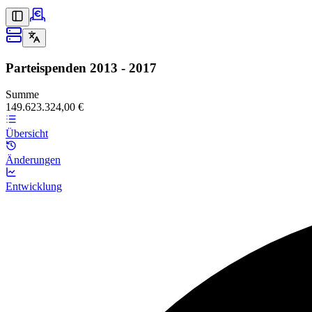
Parteispenden
2013 - 2017
Summe
149.623.324,00 €
Übersicht
Änderungen
Entwicklung