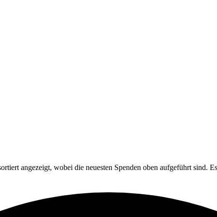
tiert angezeigt, wobei die neuesten Spenden oben aufgeführt sind. Es 