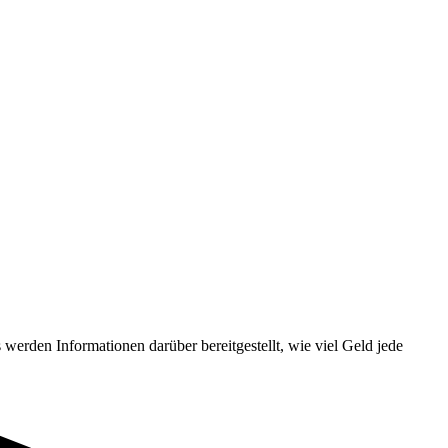
werden Informationen darüber bereitgestellt, wie viel Geld jede