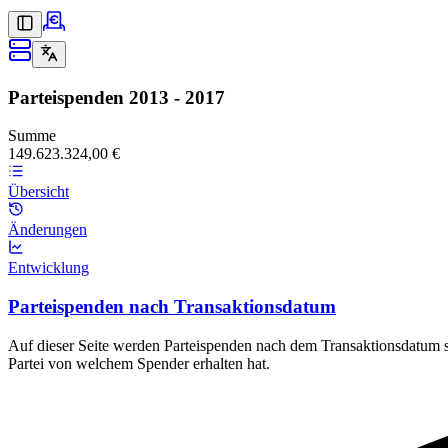
Parteispenden
2013 - 2017
Summe
149.623.324,00 €
Übersicht
Änderungen
Entwicklung
Parteispenden nach Transaktionsdatum
Auf dieser Seite werden Parteispenden nach dem Transaktionsdatum sor
Partei von welchem Spender erhalten hat.