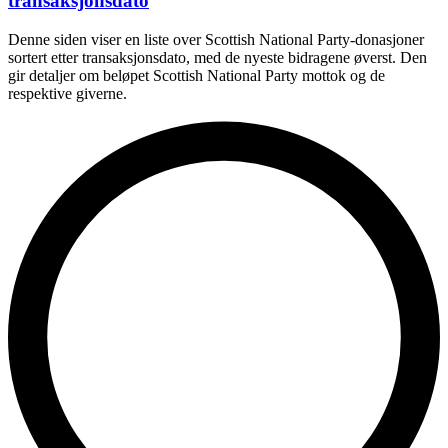
transaksjonsdato
Denne siden viser en liste over Scottish National Party-donasjoner
sortert etter transaksjonsdato, med de nyeste bidragene øverst. Den
gir detaljer om beløpet Scottish National Party mottok og de
respektive giverne.