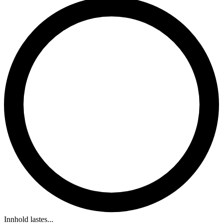
Innhold lastes...