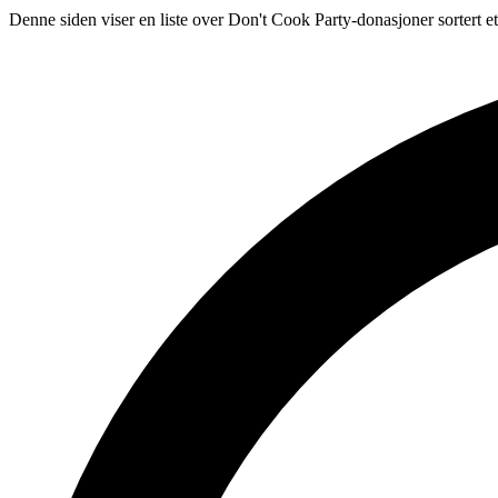
Denne siden viser en liste over Don't Cook Party-donasjoner sortert e