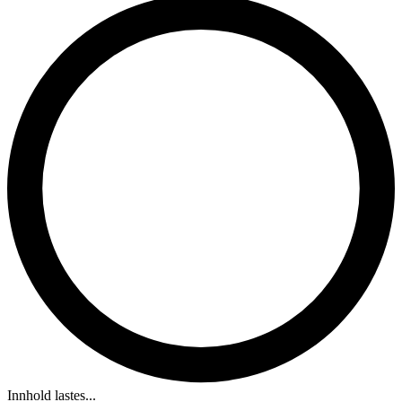
Innhold lastes...