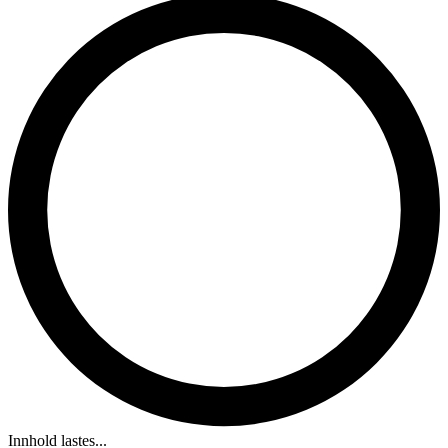
Innhold lastes...