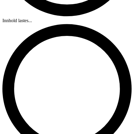
Innhold lastes...