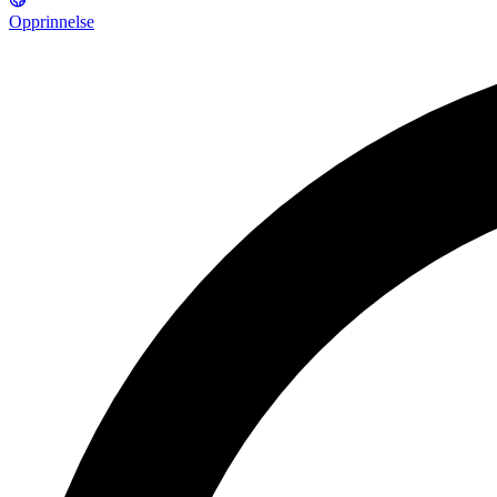
Opprinnelse