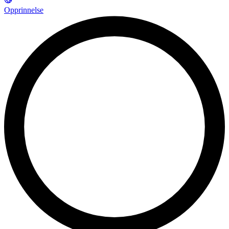
Opprinnelse