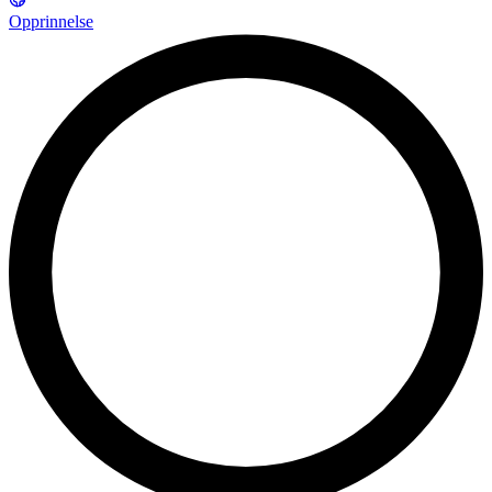
Opprinnelse