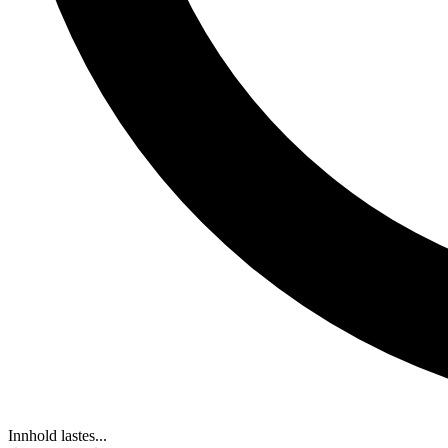
Innhold lastes...