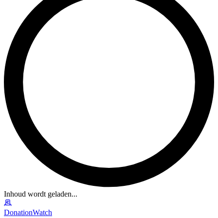
Inhoud wordt geladen...
DonationWatch