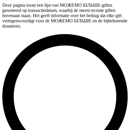
Deze pagina toont een lijst van МОЖЕМО БІЛЬШЕ-giften
gesorteerd op transactiedatum, waarbij de meest recente giften
bovenaan staan. Het geeft informatie over het bedrag dat elke gift
vertegenwoordigt voor de МОЖЕМО БІЛЬШЕ en de bijbehorende
donateurs.