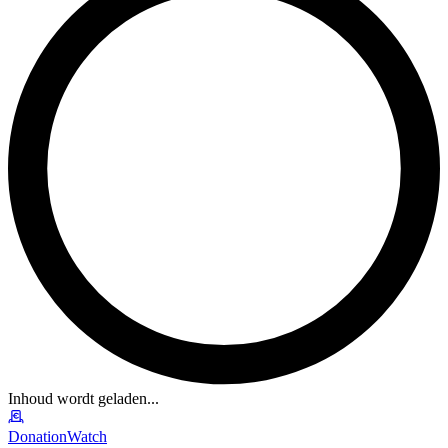
Inhoud wordt geladen...
DonationWatch