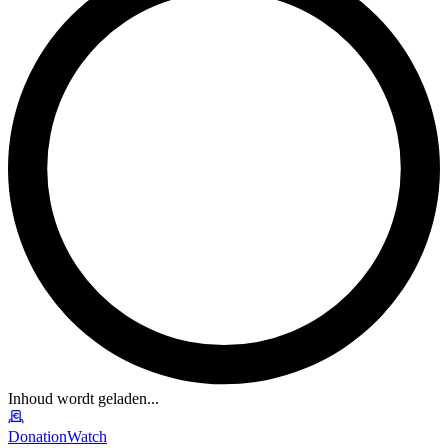
Inhoud wordt geladen...
DonationWatch