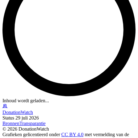
Inhoud wordt geladen...
DonationWatch
Status 29 juli 2026
Bronnen
Transparantie
©
2026
DonationWatch
Grafieken gelicentieerd onder
CC BY 4.0
met vermelding van de