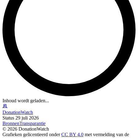
Inhoud wordt geladen...
DonationWatch
Status 29 juli 2026
Bronnen
Transparantie
©
2026
DonationWatch
Grafieken gelicentieerd onder
CC BY 4.0
met vermelding van de