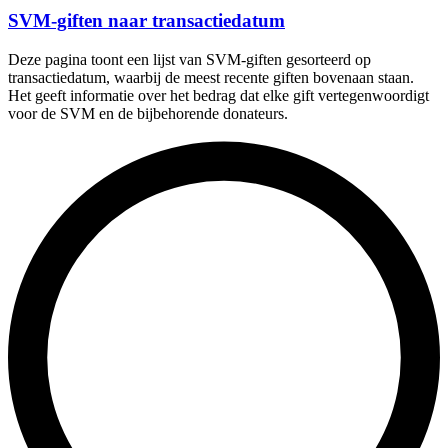
SVM-giften naar transactiedatum
Deze pagina toont een lijst van SVM-giften gesorteerd op
transactiedatum, waarbij de meest recente giften bovenaan staan.
Het geeft informatie over het bedrag dat elke gift vertegenwoordigt
voor de SVM en de bijbehorende donateurs.