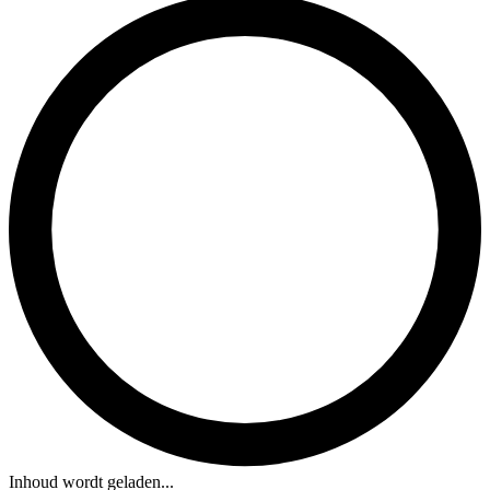
Inhoud wordt geladen...