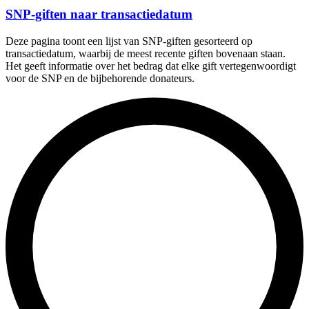
SNP-giften naar transactiedatum
Deze pagina toont een lijst van SNP-giften gesorteerd op
transactiedatum, waarbij de meest recente giften bovenaan staan.
Het geeft informatie over het bedrag dat elke gift vertegenwoordigt
voor de SNP en de bijbehorende donateurs.