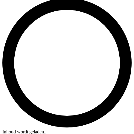
Inhoud wordt geladen...