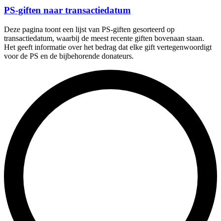
PS-giften naar transactiedatum
Deze pagina toont een lijst van PS-giften gesorteerd op
transactiedatum, waarbij de meest recente giften bovenaan staan.
Het geeft informatie over het bedrag dat elke gift vertegenwoordigt
voor de PS en de bijbehorende donateurs.