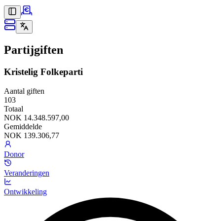
Partijgiften
Kristelig Folkeparti
Aantal giften
103
Totaal
NOK 14.348.597,00
Gemiddelde
NOK 139.306,77
Donor
Veranderingen
Ontwikkeling