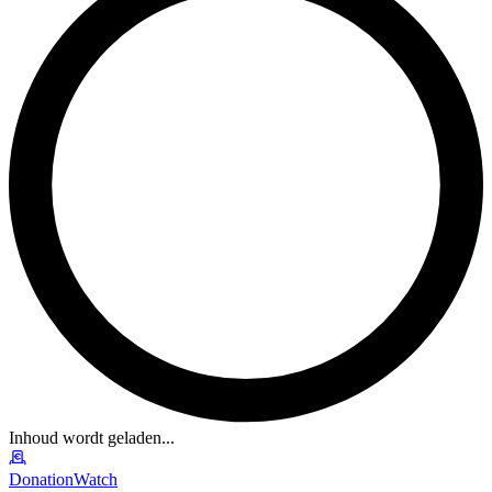
Inhoud wordt geladen...
DonationWatch