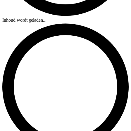
Inhoud wordt geladen...