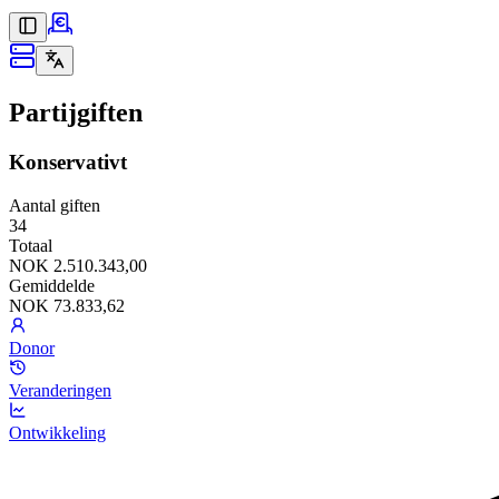
Partijgiften
Konservativt
Aantal giften
34
Totaal
NOK 2.510.343,00
Gemiddelde
NOK 73.833,62
Donor
Veranderingen
Ontwikkeling