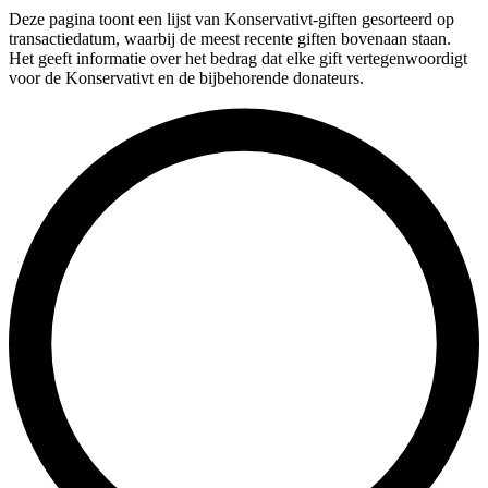
Deze pagina toont een lijst van Konservativt-giften gesorteerd op
transactiedatum, waarbij de meest recente giften bovenaan staan.
Het geeft informatie over het bedrag dat elke gift vertegenwoordigt
voor de Konservativt en de bijbehorende donateurs.