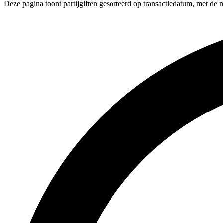
Deze pagina toont partijgiften gesorteerd op transactiedatum, met de 