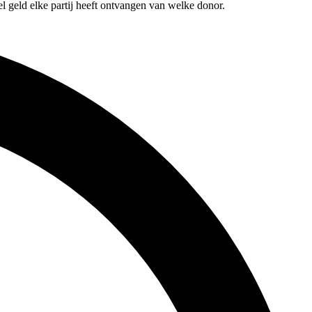
l geld elke partij heeft ontvangen van welke donor.