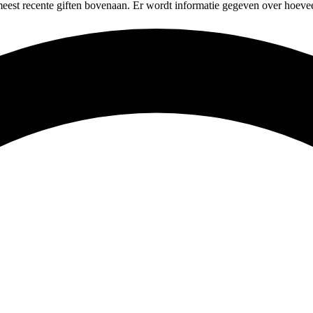
meest recente giften bovenaan. Er wordt informatie gegeven over hoevee