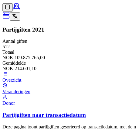
Partijgiften
2021
Aantal giften
512
Totaal
NOK 109.875.765,00
Gemiddelde
NOK 214.601,10
Overzicht
Veranderingen
Donor
Partijgiften naar transactiedatum
Deze pagina toont partijgiften gesorteerd op transactiedatum, met de 