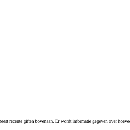
meest recente giften bovenaan. Er wordt informatie gegeven over hoevee