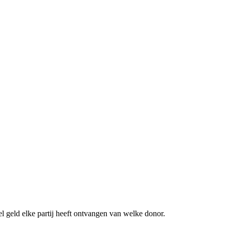
l geld elke partij heeft ontvangen van welke donor.