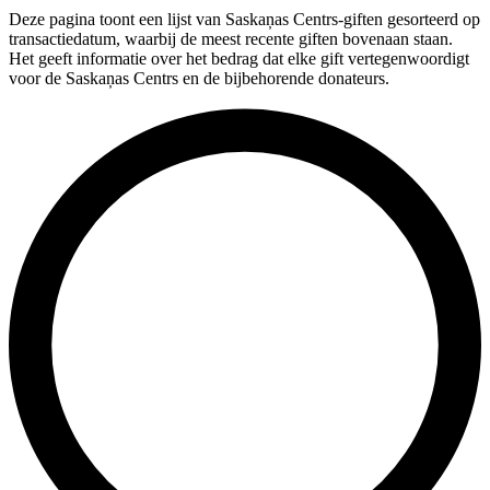
Deze pagina toont een lijst van Saskaņas Centrs-giften gesorteerd op
transactiedatum, waarbij de meest recente giften bovenaan staan.
Het geeft informatie over het bedrag dat elke gift vertegenwoordigt
voor de Saskaņas Centrs en de bijbehorende donateurs.