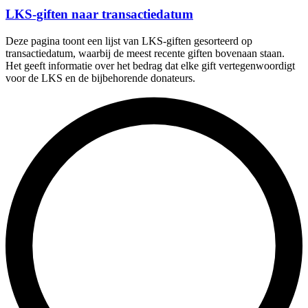
LKS-giften naar transactiedatum
Deze pagina toont een lijst van LKS-giften gesorteerd op
transactiedatum, waarbij de meest recente giften bovenaan staan.
Het geeft informatie over het bedrag dat elke gift vertegenwoordigt
voor de LKS en de bijbehorende donateurs.