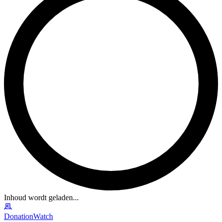
Inhoud wordt geladen...
DonationWatch