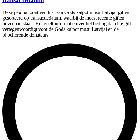
transactiedatum
Deze pagina toont een lijst van Gods kalpot mūsu Latvijai-giften
gesorteerd op transactiedatum, waarbij de meest recente giften
bovenaan staan. Het geeft informatie over het bedrag dat elke gift
vertegenwoordigt voor de Gods kalpot mūsu Latvijai en de
bijbehorende donateurs.