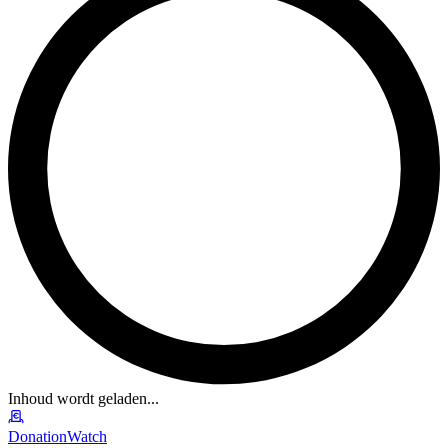
Inhoud wordt geladen...
DonationWatch