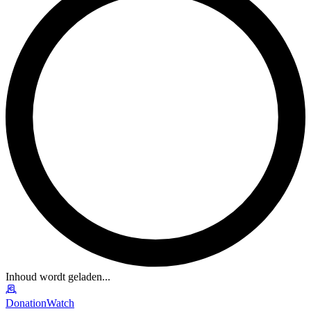
Inhoud wordt geladen...
DonationWatch