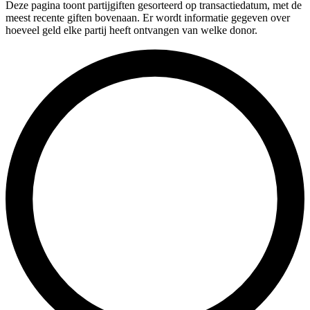
Deze pagina toont partijgiften gesorteerd op transactiedatum, met de
meest recente giften bovenaan. Er wordt informatie gegeven over
hoeveel geld elke partij heeft ontvangen van welke donor.