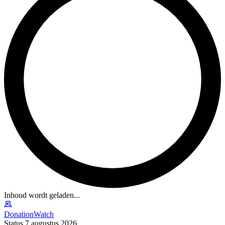
Inhoud wordt geladen...
DonationWatch
Status 7 augustus 2026