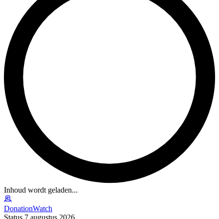
Inhoud wordt geladen...
DonationWatch
Status 7 augustus 2026